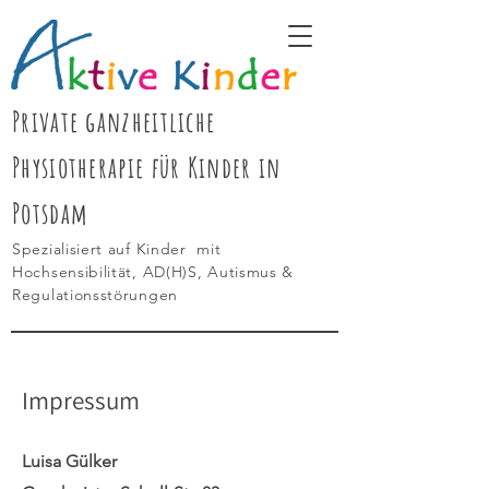
Private ganzheitliche
Physiotherapie für Kinder in
Potsdam
Spezialisiert auf Kinder mit
Hochsensibilität, AD(H)S, Autismus &
Regulationsstörungen
Impressum
Luisa Gülker