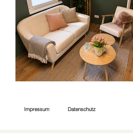
Impressum
Datenschutz