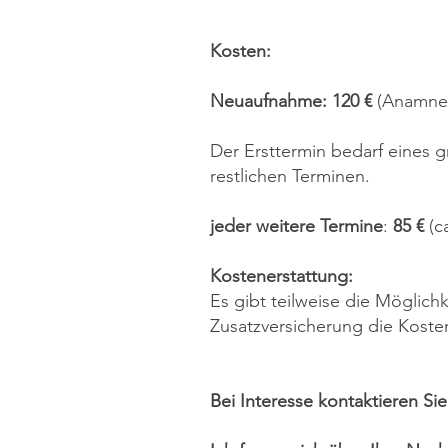
Kosten:
Neuaufnahme: 120 €
(Anamnes
Der Ersttermin bedarf eines g
restlichen Terminen.
jeder weitere Termine
:
85 €
(c
Kostenerstattung:
Es gibt teilweise die Möglichk
Zusatzversicherung die Koste
Bei Interesse kontaktieren Si