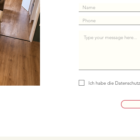
Ich habe die Datenschut