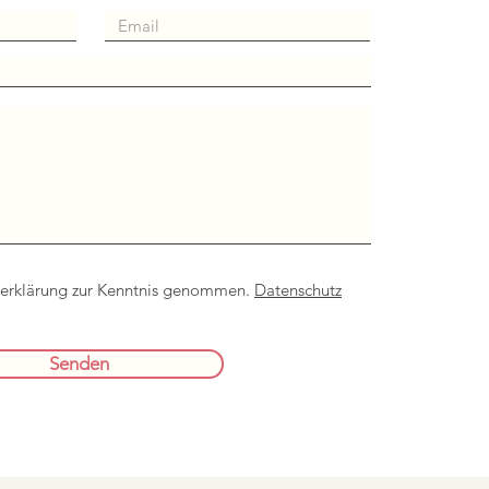
zerklärung zur Kenntnis genommen.
Datenschutz
Senden